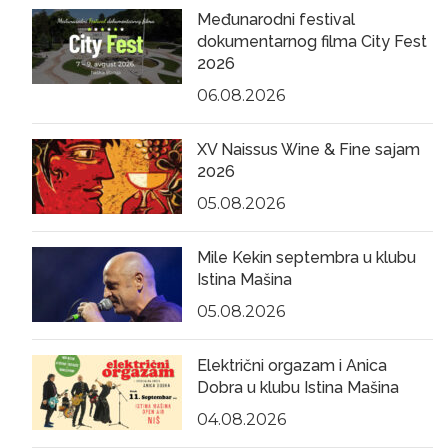
Međunarodni festival
dokumentarnog filma City Fest
2026
06.08.2026
XV Naissus Wine & Fine sajam
2026
05.08.2026
Mile Kekin septembra u klubu
Istina Mašina
05.08.2026
Električni orgazam i Anica
Dobra u klubu Istina Mašina
04.08.2026