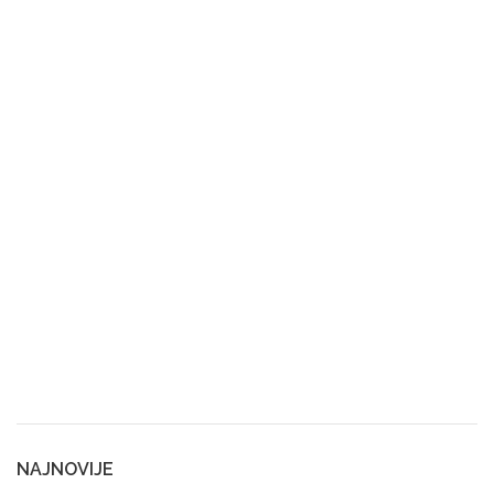
NAJNOVIJE