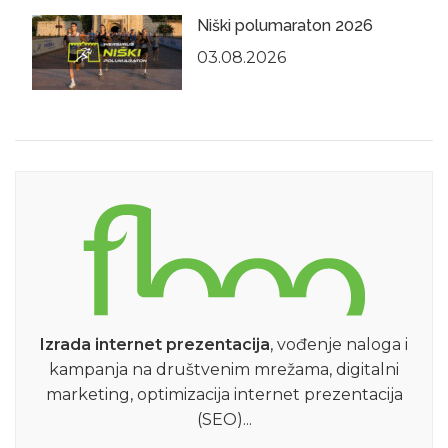
Niški polumaraton 2026
03.08.2026
Izrada internet prezentacija
, vođenje naloga i
kampanja na društvenim mrežama, digitalni
marketing, optimizacija internet prezentacija
(SEO)...