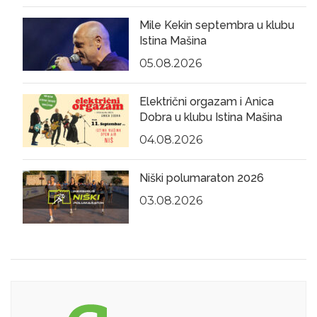
Mile Kekin septembra u klubu
Istina Mašina
05.08.2026
Električni orgazam i Anica
Dobra u klubu Istina Mašina
04.08.2026
Niški polumaraton 2026
03.08.2026