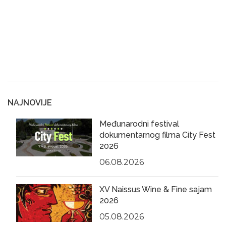
NAJNOVIJE
Međunarodni festival
dokumentarnog filma City Fest
2026
06.08.2026
XV Naissus Wine & Fine sajam
2026
05.08.2026