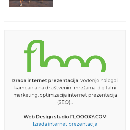
Izrada internet prezentacija
, vođenje naloga i
kampanja na društvenim mrežama, digitalni
marketing, optimizacija internet prezentacija
(SEO)...
Web Design studio FLOOOXY.COM
Izrada internet prezentacija