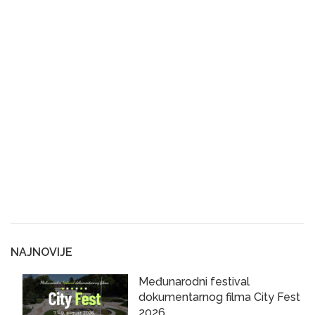
NAJNOVIJE
Međunarodni festival
dokumentarnog filma City Fest
2026