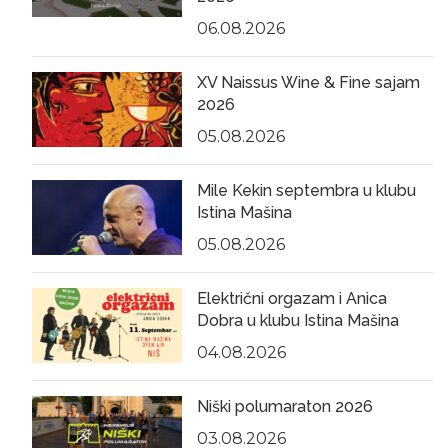
06.08.2026
XV Naissus Wine & Fine sajam
2026
05.08.2026
Mile Kekin septembra u klubu
Istina Mašina
05.08.2026
Električni orgazam i Anica
Dobra u klubu Istina Mašina
04.08.2026
Niški polumaraton 2026
03.08.2026