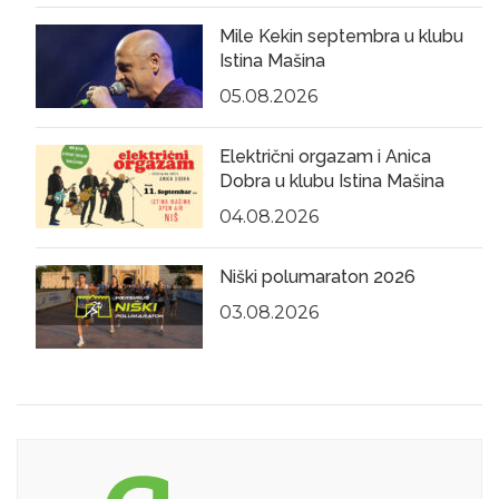
Mile Kekin septembra u klubu
Istina Mašina
05.08.2026
Električni orgazam i Anica
Dobra u klubu Istina Mašina
04.08.2026
Niški polumaraton 2026
03.08.2026