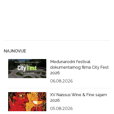
NAJNOVIJE
Međunarodni festival
dokumentarnog filma City Fest
2026
06.08.2026
XV Naissus Wine & Fine sajam
2026
05.08.2026