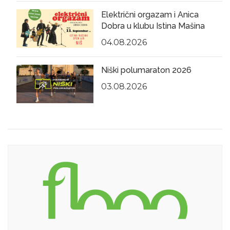
Električni orgazam i Anica
Dobra u klubu Istina Mašina
04.08.2026
Niški polumaraton 2026
03.08.2026