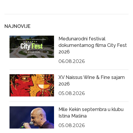
NAJNOVIJE
Međunarodni festival
dokumentarnog filma City Fest
2026
06.08.2026
XV Naissus Wine & Fine sajam
2026
05.08.2026
Mile Kekin septembra u klubu
Istina Mašina
05.08.2026