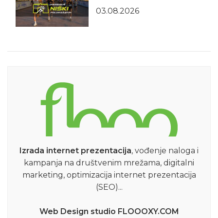
03.08.2026
Izrada internet prezentacija
, vođenje naloga i
kampanja na društvenim mrežama, digitalni
marketing, optimizacija internet prezentacija
(SEO)...
Web Design studio FLOOOXY.COM