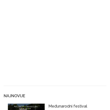
NAJNOVIJE
Međunarodni festival