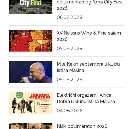
dokumentarnog filma City Fest
2026
06.08.2026
XV Naissus Wine & Fine sajam
2026
05.08.2026
Mile Kekin septembra u klubu
Istina Mašina
05.08.2026
Električni orgazam i Anica
Dobra u klubu Istina Mašina
04.08.2026
Niški polumaraton 2026