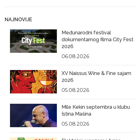
NAJNOVIJE
Međunarodni festival
dokumentarnog filma City Fest
2026
06.08.2026
XV Naissus Wine & Fine sajam
2026
05.08.2026
Mile Kekin septembra u klubu
Istina Mašina
05.08.2026