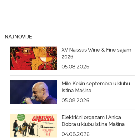
NAJNOVIJE
XV Naissus Wine & Fine sajam
2026
05.08.2026
Mile Kekin septembra u klubu
Istina Mašina
05.08.2026
Električni orgazam i Anica
Dobra u klubu Istina Mašina
04.08.2026