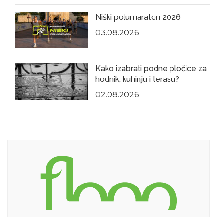
Niški polumaraton 2026
03.08.2026
Kako izabrati podne pločice za
hodnik, kuhinju i terasu?
02.08.2026