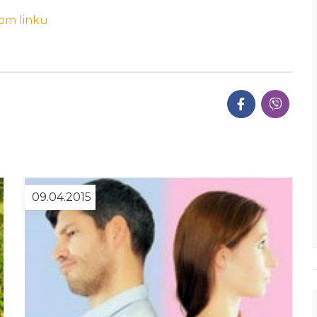
om linku
09.04.2015