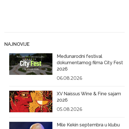
NAJNOVIJE
Međunarodni festival
dokumentarnog filma City Fest
2026
06.08.2026
XV Naissus Wine & Fine sajam
2026
05.08.2026
Mile Kekin septembra u klubu