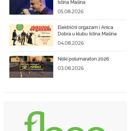
Istina Mašina
05.08.2026
Električni orgazam i Anica
Dobra u klubu Istina Mašina
04.08.2026
Niški polumaraton 2026
03.08.2026