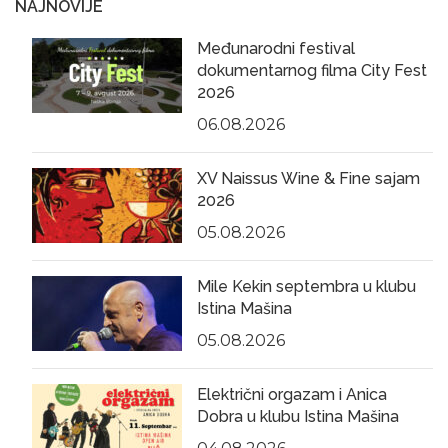
NAJNOVIJE
Međunarodni festival
dokumentarnog filma City Fest
2026
06.08.2026
XV Naissus Wine & Fine sajam
2026
05.08.2026
Mile Kekin septembra u klubu
Istina Mašina
05.08.2026
Električni orgazam i Anica
Dobra u klubu Istina Mašina