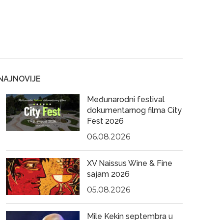
NAJNOVIJE
Međunarodni festival
dokumentarnog filma City
Fest 2026
06.08.2026
XV Naissus Wine & Fine
sajam 2026
05.08.2026
Mile Kekin septembra u