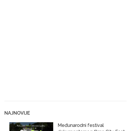
NAJNOVIJE
Međunarodni festival