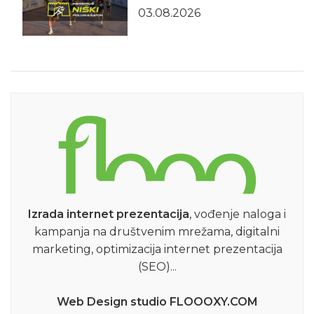
03.08.2026
Izrada internet prezentacija
, vođenje naloga i
kampanja na društvenim mrežama, digitalni
marketing, optimizacija internet prezentacija
(SEO)...
Web Design studio FLOOOXY.COM