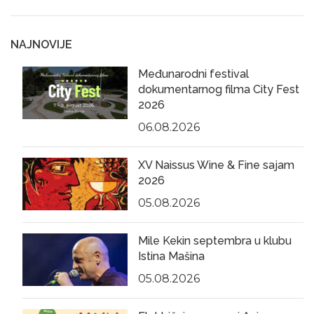
NAJNOVIJE
Međunarodni festival
dokumentarnog filma City Fest
2026
06.08.2026
XV Naissus Wine & Fine sajam
2026
05.08.2026
Mile Kekin septembra u klubu
Istina Mašina
05.08.2026