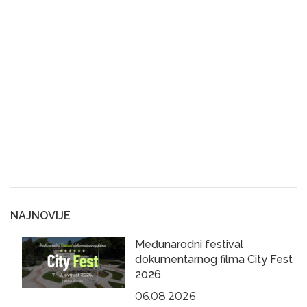
NAJNOVIJE
Međunarodni festival
dokumentarnog filma City Fest
2026
06.08.2026