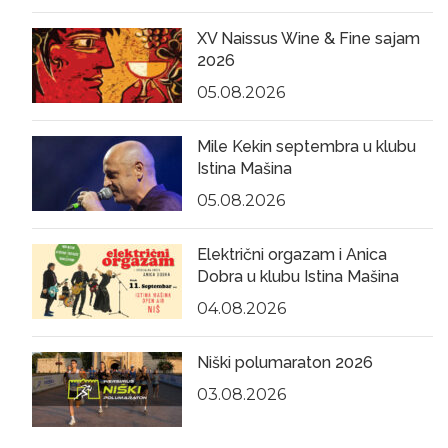
XV Naissus Wine & Fine sajam
2026
05.08.2026
Mile Kekin septembra u klubu
Istina Mašina
05.08.2026
Električni orgazam i Anica
Dobra u klubu Istina Mašina
04.08.2026
Niški polumaraton 2026
03.08.2026