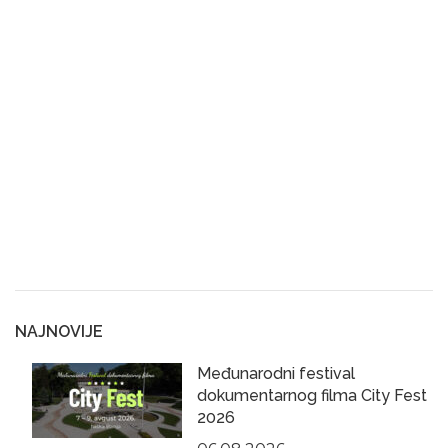
NAJNOVIJE
Međunarodni festival
dokumentarnog filma City Fest
2026