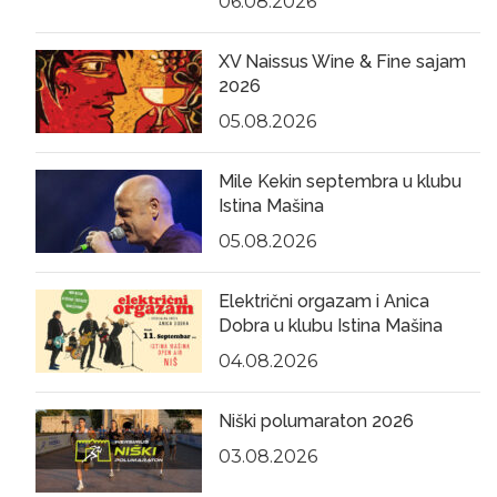
06.08.2026
XV Naissus Wine & Fine sajam
2026
05.08.2026
Mile Kekin septembra u klubu
Istina Mašina
05.08.2026
Električni orgazam i Anica
Dobra u klubu Istina Mašina
04.08.2026
Niški polumaraton 2026
03.08.2026