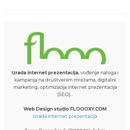
Izrada internet prezentacija
, vođenje naloga i
kampanja na društvenim mrežama, digitalni
marketing, optimizacija internet prezentacija
(SEO)...
Web Design studio FLOOOXY.COM
Izrada internet prezentacija