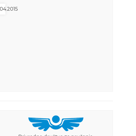
04.2015