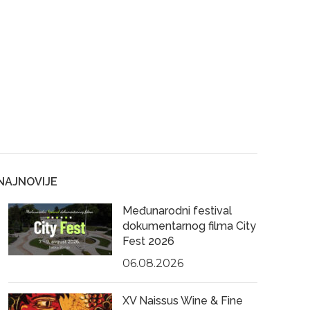
NAJNOVIJE
Međunarodni festival
dokumentarnog filma City
Fest 2026
06.08.2026
XV Naissus Wine & Fine