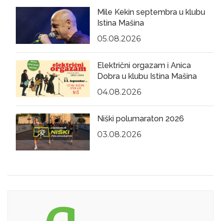
Mile Kekin septembra u klubu
Istina Mašina
05.08.2026
Električni orgazam i Anica
Dobra u klubu Istina Mašina
04.08.2026
Niški polumaraton 2026
03.08.2026