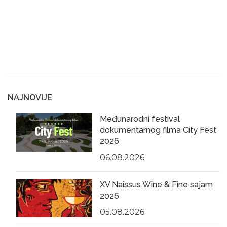
NAJNOVIJE
Međunarodni festival
dokumentarnog filma City Fest
2026
06.08.2026
XV Naissus Wine & Fine sajam
2026
05.08.2026