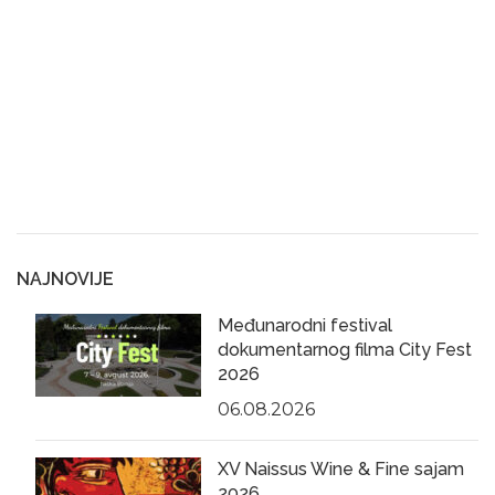
NAJNOVIJE
Međunarodni festival
dokumentarnog filma City Fest
2026
06.08.2026
XV Naissus Wine & Fine sajam
2026