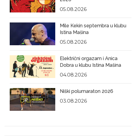
05.08.2026
Mile Kekin septembra u klubu
Istina Mašina
05.08.2026
Električni orgazam i Anica
Dobra u klubu Istina Mašina
04.08.2026
Niški polumaraton 2026
03.08.2026