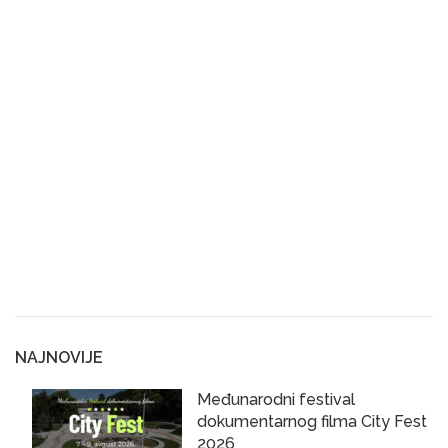
NAJNOVIJE
Međunarodni festival
dokumentarnog filma City Fest
2026