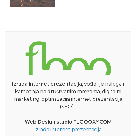
Izrada internet prezentacija
, vođenje naloga i
kampanja na društvenim mrežama, digitalni
marketing, optimizacija internet prezentacija
(SEO)...
Web Design studio FLOOOXY.COM
Izrada internet prezentacija