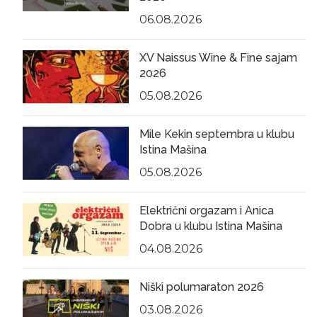
06.08.2026
XV Naissus Wine & Fine sajam
2026
05.08.2026
Mile Kekin septembra u klubu
Istina Mašina
05.08.2026
Električni orgazam i Anica
Dobra u klubu Istina Mašina
04.08.2026
Niški polumaraton 2026
03.08.2026