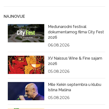
NAJNOVIJE
Međunarodni festival
dokumentarnog filma City Fest
2026
06.08.2026
XV Naissus Wine & Fine sajam
2026
05.08.2026
Mile Kekin septembra u klubu
Istina Mašina
05.08.2026