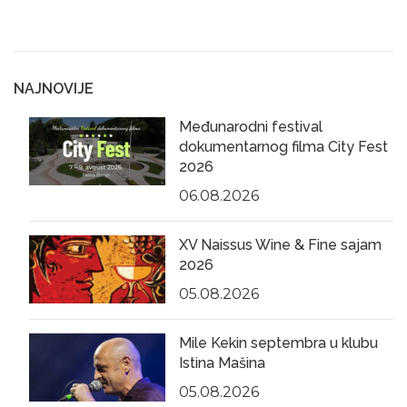
NAJNOVIJE
Međunarodni festival
dokumentarnog filma City Fest
2026
06.08.2026
XV Naissus Wine & Fine sajam
2026
05.08.2026
Mile Kekin septembra u klubu
Istina Mašina
05.08.2026