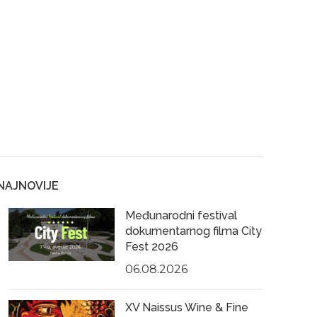
NAJNOVIJE
Međunarodni festival
dokumentarnog filma City
Fest 2026
06.08.2026
XV Naissus Wine & Fine