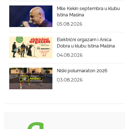
Mile Kekin septembra u klubu
Istina Mašina
05.08.2026
Električni orgazam i Anica
Dobra u klubu Istina Mašina
04.08.2026
Niški polumaraton 2026
03.08.2026