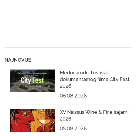
NAJNOVIJE
Međunarodni festival
dokumentarnog filma City Fest
2026
06.08.2026
XV Naissus Wine & Fine sajam
2026
05.08.2026