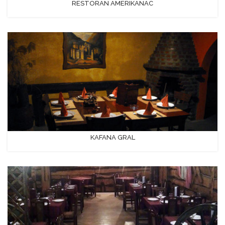
RESTORAN AMERIKANAC
KAFANA GRAL