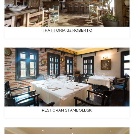
TRATTORIA da ROBERTO
RESTORAN STAMBOLIJSKI