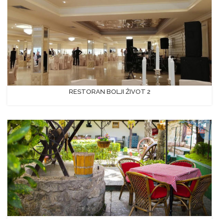
RESTORAN BOLJI ŽIVOT 2