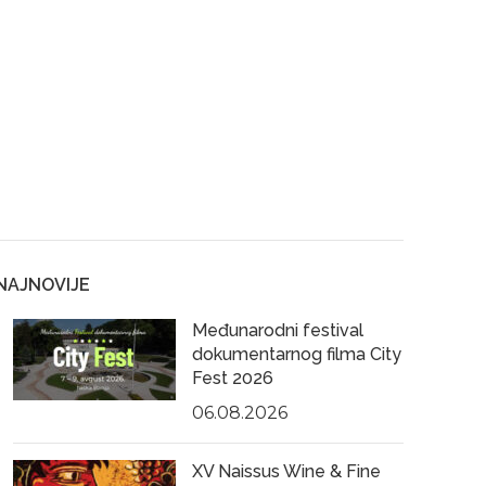
NAJNOVIJE
Međunarodni festival
dokumentarnog filma City
Fest 2026
06.08.2026
XV Naissus Wine & Fine