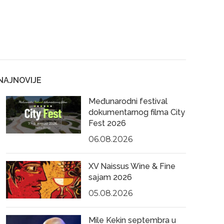
NAJNOVIJE
Međunarodni festival
dokumentarnog filma City
Fest 2026
06.08.2026
XV Naissus Wine & Fine
sajam 2026
05.08.2026
Mile Kekin septembra u