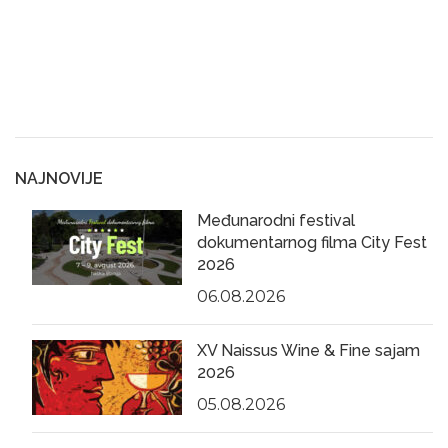
NAJNOVIJE
Međunarodni festival
dokumentarnog filma City Fest
2026
06.08.2026
XV Naissus Wine & Fine sajam
2026
05.08.2026