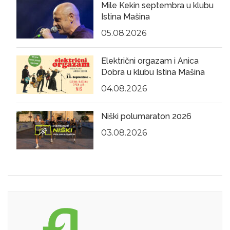
Mile Kekin septembra u klubu
Istina Mašina
05.08.2026
Električni orgazam i Anica
Dobra u klubu Istina Mašina
04.08.2026
Niški polumaraton 2026
03.08.2026