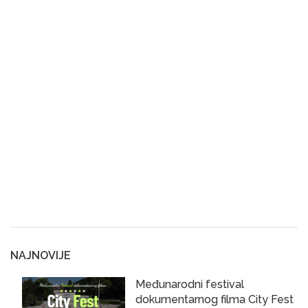
NAJNOVIJE
Međunarodni festival
dokumentarnog filma City Fest