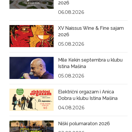
2026
06.08.2026
XV Naissus Wine & Fine sajam
2026
05.08.2026
Mile Kekin septembra u klubu
Istina Mašina
05.08.2026
Električni orgazam i Anica
Dobra u klubu Istina Mašina
04.08.2026
Niški polumaraton 2026