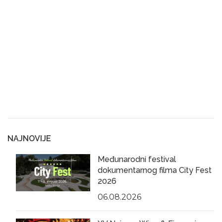
NAJNOVIJE
Međunarodni festival
dokumentarnog filma City Fest
2026
06.08.2026