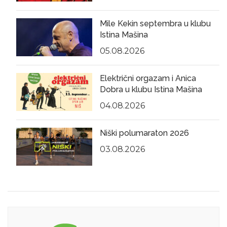
Mile Kekin septembra u klubu
Istina Mašina
05.08.2026
Električni orgazam i Anica
Dobra u klubu Istina Mašina
04.08.2026
Niški polumaraton 2026
03.08.2026