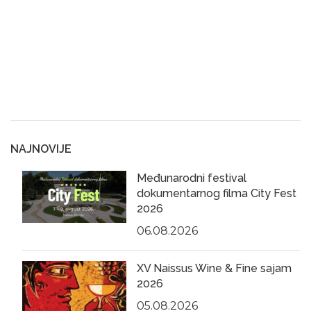
NAJNOVIJE
Međunarodni festival
dokumentarnog filma City Fest
2026
06.08.2026
XV Naissus Wine & Fine sajam
2026
05.08.2026