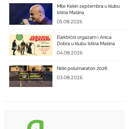
Mile Kekin septembra u klubu
Istina Mašina
05.08.2026
Električni orgazam i Anica
Dobra u klubu Istina Mašina
04.08.2026
Niški polumaraton 2026
03.08.2026