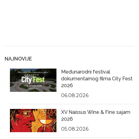
NAJNOVIJE
Međunarodni festival
dokumentarnog filma City Fest
2026
06.08.2026
XV Naissus Wine & Fine sajam
2026
05.08.2026