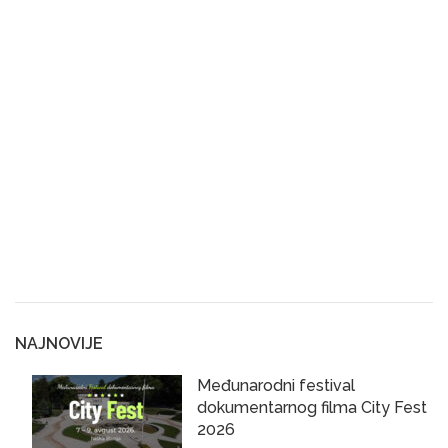
NAJNOVIJE
Međunarodni festival
dokumentarnog filma City Fest
2026