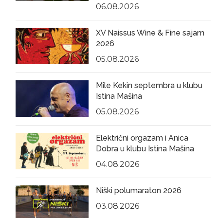
06.08.2026
XV Naissus Wine & Fine sajam
2026
05.08.2026
Mile Kekin septembra u klubu
Istina Mašina
05.08.2026
Električni orgazam i Anica
Dobra u klubu Istina Mašina
04.08.2026
Niški polumaraton 2026
03.08.2026