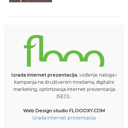
Izrada internet prezentacija
, vođenje naloga i
kampanja na društvenim mrežama, digitalni
marketing, optimizacija internet prezentacija
(SEO)...
Web Design studio FLOOOXY.COM
Izrada internet prezentacija