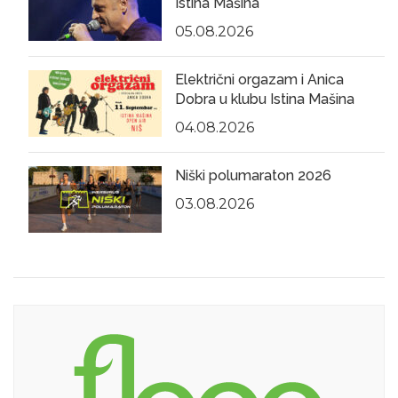
Istina Mašina
05.08.2026
Električni orgazam i Anica
Dobra u klubu Istina Mašina
04.08.2026
Niški polumaraton 2026
03.08.2026