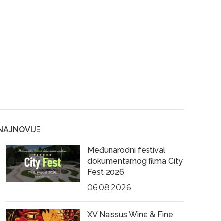
NAJNOVIJE
Međunarodni festival
dokumentarnog filma City
Fest 2026
06.08.2026
XV Naissus Wine & Fine