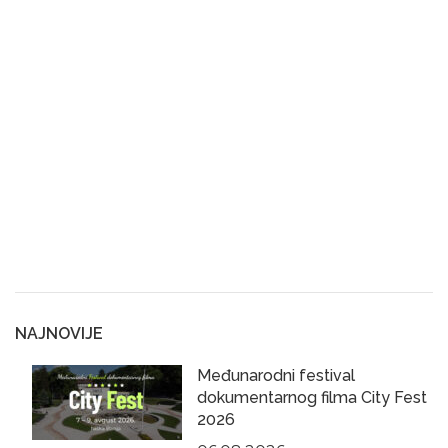
NAJNOVIJE
Međunarodni festival
dokumentarnog filma City Fest
2026