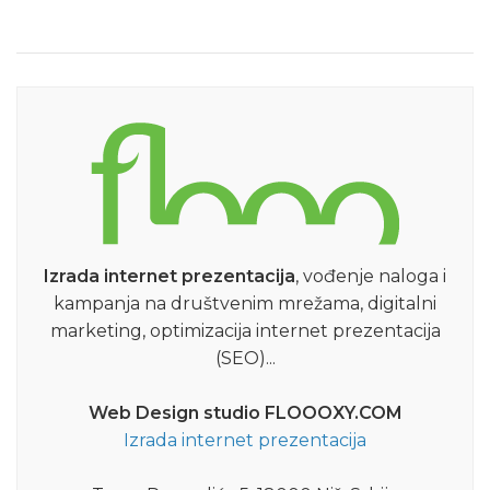
Izrada internet prezentacija
, vođenje naloga i
kampanja na društvenim mrežama, digitalni
marketing, optimizacija internet prezentacija
(SEO)...
Web Design studio FLOOOXY.COM
Izrada internet prezentacija