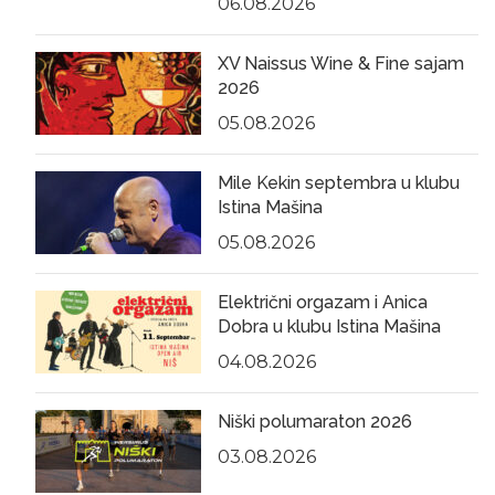
06.08.2026
XV Naissus Wine & Fine sajam
2026
05.08.2026
Mile Kekin septembra u klubu
Istina Mašina
05.08.2026
Električni orgazam i Anica
Dobra u klubu Istina Mašina
04.08.2026
Niški polumaraton 2026
03.08.2026