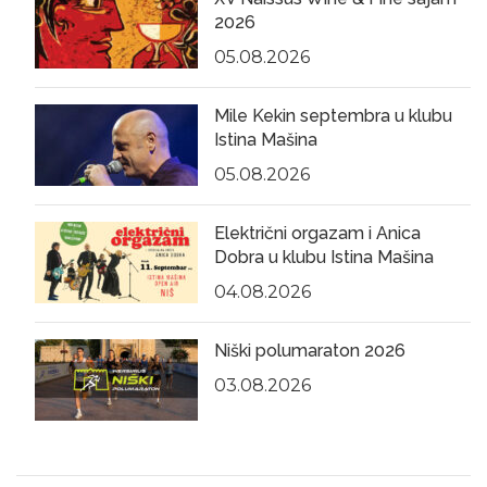
2026
05.08.2026
Mile Kekin septembra u klubu
Istina Mašina
05.08.2026
Električni orgazam i Anica
Dobra u klubu Istina Mašina
04.08.2026
Niški polumaraton 2026
03.08.2026