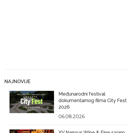
NAJNOVIJE
Međunarodni festival
dokumentarnog filma City Fest
2026
06.08.2026
XV Naissus Wine & Fine sajam