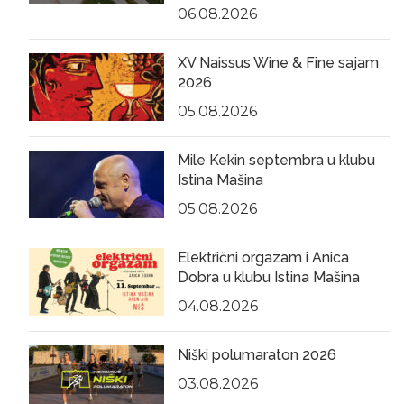
06.08.2026
XV Naissus Wine & Fine sajam
2026
05.08.2026
Mile Kekin septembra u klubu
Istina Mašina
05.08.2026
Električni orgazam i Anica
Dobra u klubu Istina Mašina
04.08.2026
Niški polumaraton 2026
03.08.2026