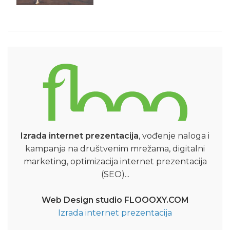
Izrada internet prezentacija
, vođenje naloga i
kampanja na društvenim mrežama, digitalni
marketing, optimizacija internet prezentacija
(SEO)...
Web Design studio FLOOOXY.COM
Izrada internet prezentacija