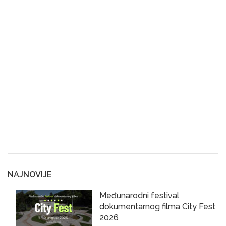
NAJNOVIJE
Međunarodni festival
dokumentarnog filma City Fest
2026