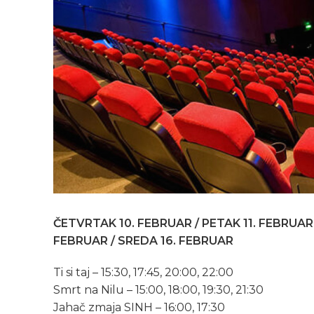
ČETVRTAK 10. FEBRUAR / PETAK 11. FEBRUAR
FEBRUAR / SREDA 16. FEBRUAR
Ti si taj – 15:30, 17:45, 20:00, 22:00
Smrt na Nilu – 15:00, 18:00, 19:30, 21:30
Jahač zmaja SINH – 16:00, 17:30