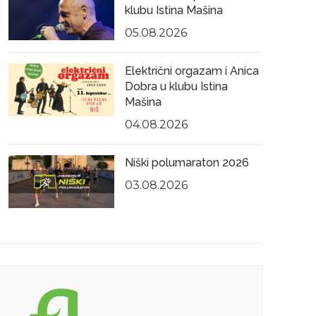
klubu Istina Mašina
05.08.2026
Električni orgazam i Anica
Dobra u klubu Istina
Mašina
04.08.2026
Niški polumaraton 2026
03.08.2026