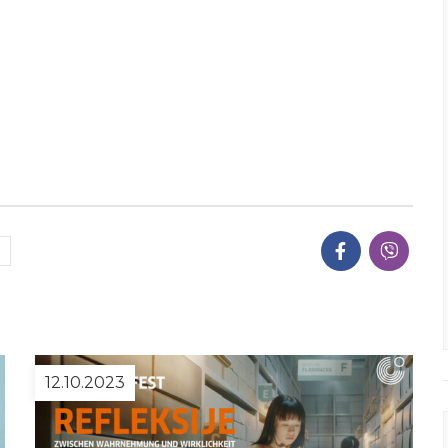
12.10.2023