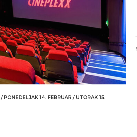
 / PONEDELJAK 14. FEBRUAR / UTORAK 15.