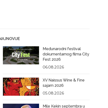
NAJNOVIJE
Međunarodni festival
dokumentarnog filma City
Fest 2026
06.08.2026
XV Naissus Wine & Fine
sajam 2026
05.08.2026
Mile Kekin septembra u