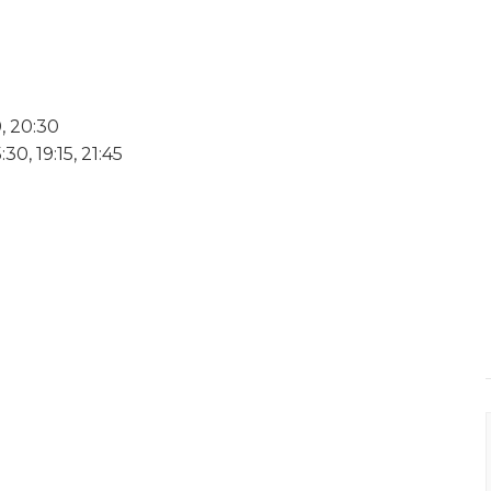
, 20:30
0, 19:15, 21:45