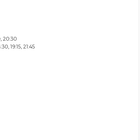
, 20:30
0, 19:15, 21:45