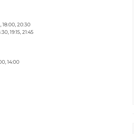
 18:00, 20:30
0, 19:15, 21:45
00, 14:00