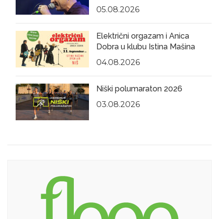
05.08.2026
Električni orgazam i Anica
Dobra u klubu Istina Mašina
04.08.2026
Niški polumaraton 2026
03.08.2026