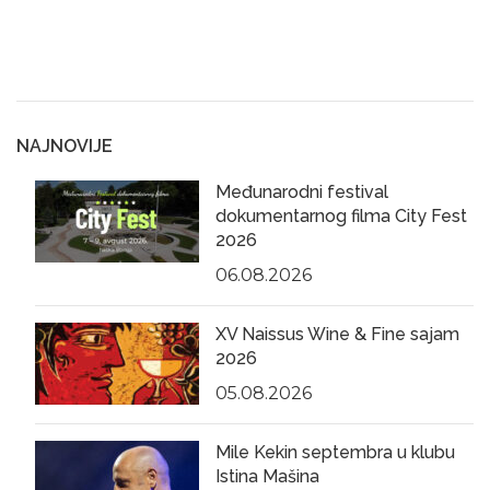
NAJNOVIJE
Međunarodni festival
dokumentarnog filma City Fest
2026
06.08.2026
XV Naissus Wine & Fine sajam
2026
05.08.2026
Mile Kekin septembra u klubu
Istina Mašina