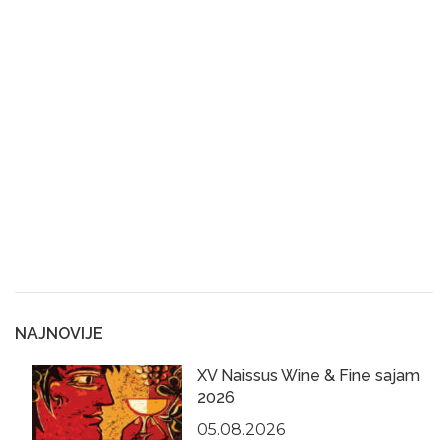
NAJNOVIJE
XV Naissus Wine & Fine sajam
2026
05.08.2026