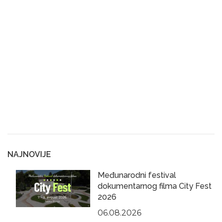
NAJNOVIJE
Međunarodni festival
dokumentarnog filma City Fest
2026
06.08.2026