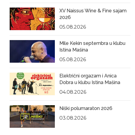
XV Naissus Wine & Fine sajam
2026
05.08.2026
Mile Kekin septembra u klubu
Istina Mašina
05.08.2026
Električni orgazam i Anica
Dobra u klubu Istina Mašina
04.08.2026
Niški polumaraton 2026
03.08.2026