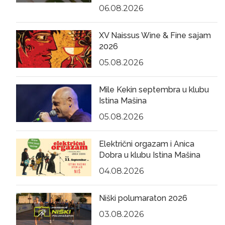
06.08.2026
XV Naissus Wine & Fine sajam
2026
05.08.2026
Mile Kekin septembra u klubu
Istina Mašina
05.08.2026
Električni orgazam i Anica
Dobra u klubu Istina Mašina
04.08.2026
Niški polumaraton 2026
03.08.2026