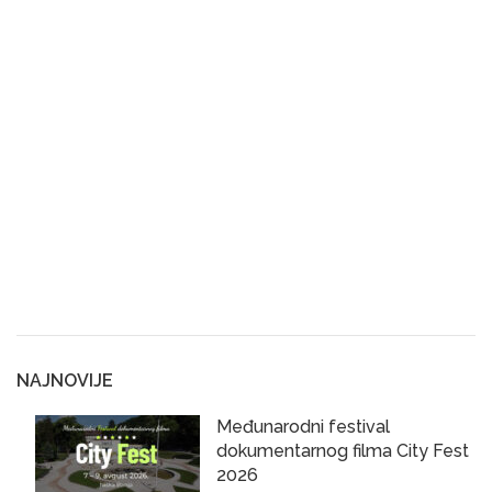
NAJNOVIJE
Međunarodni festival
dokumentarnog filma City Fest
2026