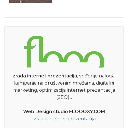
Izrada internet prezentacija
, vođenje naloga i
kampanja na društvenim mrežama, digitalni
marketing, optimizacija internet prezentacija
(SEO)...
Web Design studio FLOOOXY.COM
Izrada internet prezentacija