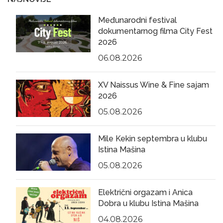
Međunarodni festival
dokumentarnog filma City Fest
2026
06.08.2026
XV Naissus Wine & Fine sajam
2026
05.08.2026
Mile Kekin septembra u klubu
Istina Mašina
05.08.2026
Električni orgazam i Anica
Dobra u klubu Istina Mašina
04.08.2026