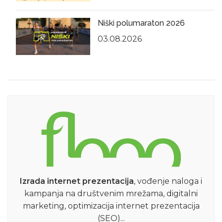
Niški polumaraton 2026
03.08.2026
Izrada internet prezentacija
, vođenje naloga i
kampanja na društvenim mrežama, digitalni
marketing, optimizacija internet prezentacija
(SEO)...