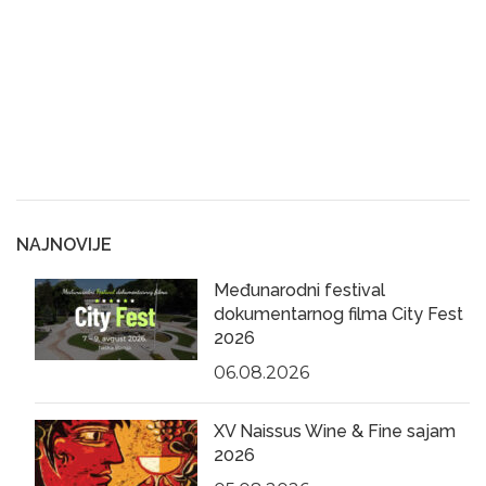
NAJNOVIJE
Međunarodni festival
dokumentarnog filma City Fest
2026
06.08.2026
XV Naissus Wine & Fine sajam
2026