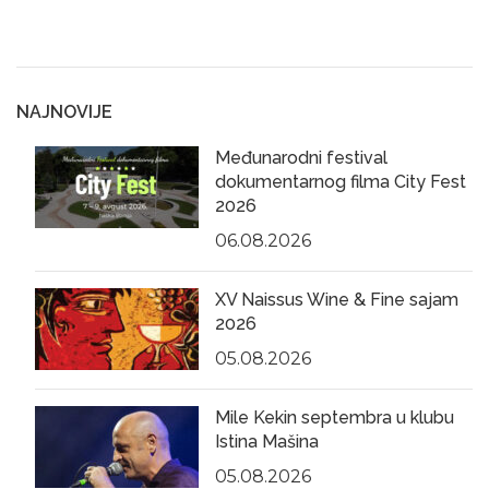
NAJNOVIJE
Međunarodni festival
dokumentarnog filma City Fest
2026
06.08.2026
XV Naissus Wine & Fine sajam
2026
05.08.2026
Mile Kekin septembra u klubu
Istina Mašina
05.08.2026