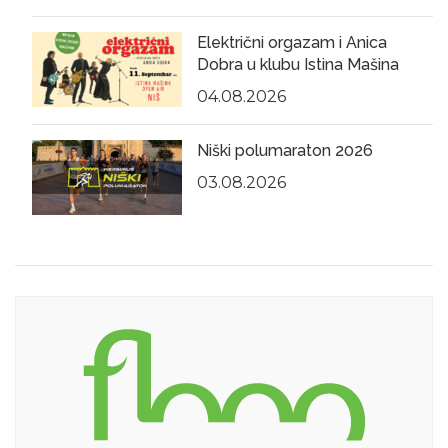
Električni orgazam i Anica
Dobra u klubu Istina Mašina
04.08.2026
Niški polumaraton 2026
03.08.2026