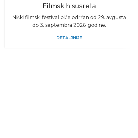
Filmskih susreta
Niški filmski festival biće održan od 29. avgusta
do 3. septembra 2026. godine.
DETALJNIJE