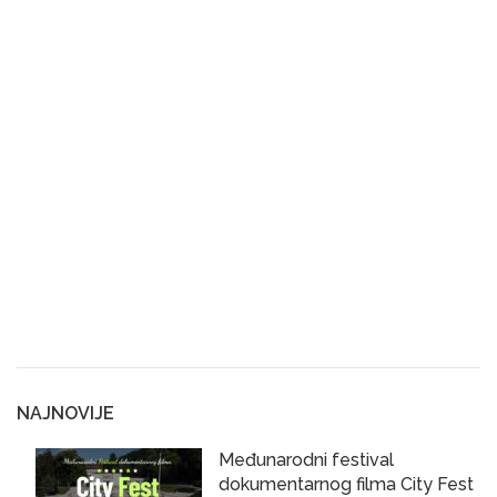
NAJNOVIJE
Međunarodni festival
dokumentarnog filma City Fest