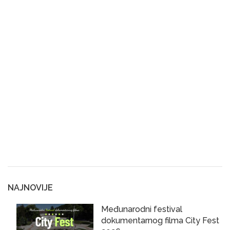
NAJNOVIJE
Međunarodni festival
dokumentarnog filma City Fest