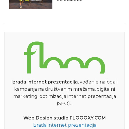
Izrada internet prezentacija
, vođenje naloga i
kampanja na društvenim mrežama, digitalni
marketing, optimizacija internet prezentacija
(SEO)...
Web Design studio FLOOOXY.COM
Izrada internet prezentacija