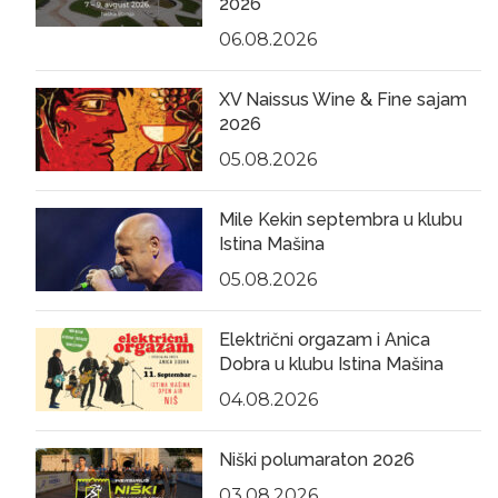
2026
06.08.2026
XV Naissus Wine & Fine sajam
2026
05.08.2026
Mile Kekin septembra u klubu
Istina Mašina
05.08.2026
Električni orgazam i Anica
Dobra u klubu Istina Mašina
04.08.2026
Niški polumaraton 2026
03.08.2026