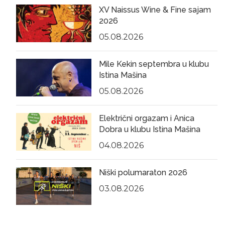
XV Naissus Wine & Fine sajam
2026
05.08.2026
Mile Kekin septembra u klubu
Istina Mašina
05.08.2026
Električni orgazam i Anica
Dobra u klubu Istina Mašina
04.08.2026
Niški polumaraton 2026
03.08.2026