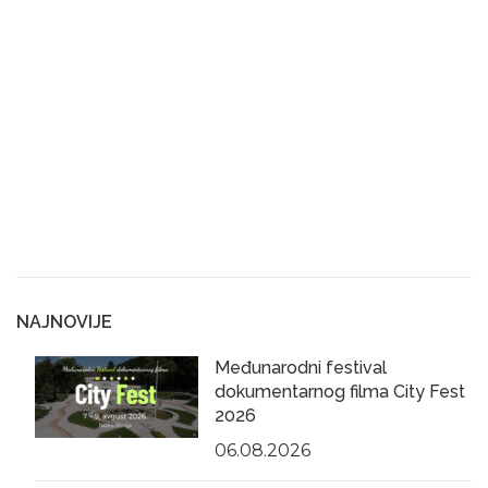
NAJNOVIJE
Međunarodni festival
dokumentarnog filma City Fest
2026
06.08.2026